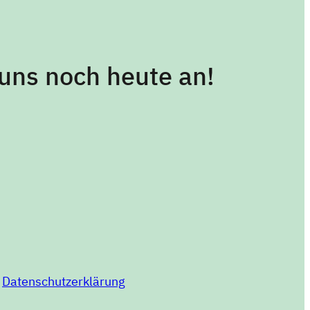
 uns noch heute an!
Datenschutzerklärung