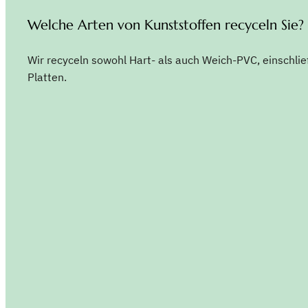
Welche Arten von Kunststoffen recyceln Sie?
Wir recyceln sowohl Hart- als auch Weich-PVC, einschlie
Platten.