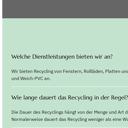
Welche Dienstleistungen bieten wir an?
Wir bieten Recycling von Fenstern, Rollläden, Platten un
und Weich-PVC an.
Wie lange dauert das Recycling in der Regel?
Die Dauer des Recyclings hängt von der Menge und Art d
Normalerweise dauert das Recycling weniger als eine W