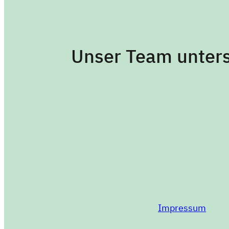
Unser Team unterst
Impressum